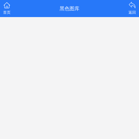
黑色图库
首页
返回