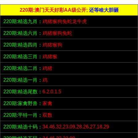
220期:澳门天天好彩AA级公开;
还等啥大胆砸
220期:精选九肖：
鸡猪猴狗兔蛇龙牛虎
220期:精选六肖：
鸡猪猴狗兔蛇
220期:精选四肖：
鸡猪猴狗
220期:精选三肖：
鸡猪猴
220期:精选二肖：
鸡猪
220期:精选一肖：
鸡
220期:精选尾数：
6.2.0.1.5
220期:家禽野兽：
家禽
220期:平特一肖：
双数
220期:精选十码：
34.46.32.23.09.28.26.27.18.29