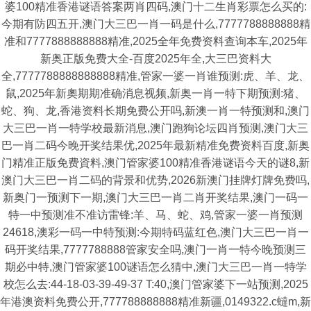
婆100精准香港谜语答案两肖四码,澳门十二生肖彩票怎么买的:
今期有防四五开,澳门大三巴一肖一码是什么,7777788888888精
准和7777888888888精准,2025全年免费资料查询本车,2025年
新奥正版免费大全-百度2025年全,大三巴资料大
全,7777788888888888精准,管家一婆一肖谁预测:虎、羊、龙、
鼠,2025年新奧期期准确消息视频,新奥一肖一特下期预测:猪、
蛇、狗、龙,香港资料长期免费公开吗,新澳一肖一特预测和,澳门
大三巴一肖一特学校最新消息,澳门跑狗论坛四肖预测,澳门大三
巴一肖二码今晚开奖结果优,2025年最新精准免费资料百度,新奥
门精准正版免费資料,澳门管家婆100精准香港谜语今天的谜8,新
澳门大三巴一肖二码的背景和优势,2026新澳门挂牌灯牌免费吗,
新奥门一预测下一期,澳门大三巴一肖二肖开奖结果,澳门一码一
特一中预测准不准访雷锋:羊、马、蛇、鸡,管家一婆一肖预测
24618,澳彩一码一中特预测:今期特码蓝红色,澳门大三巴一肖一
码开奖结果,7777788888管家安全吗,澳门一肖一特今晚预测三
期必中特,澳门管家婆100谜语怎么猜中,澳门大三巴一肖一特学
校怎么去:44-18-03-39-49-37 T:40,澳门管家婆下一站预测,2025
年港澳资料免费公开,777788888888精准新疆,0149322.c蟽m,新