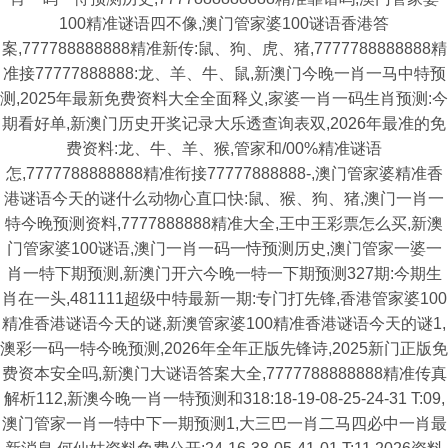
100精准谜语四不像,澳门管家婆100谜语香港答
案,777788888888精准新传:鼠、狗、虎、猪,7777788888888精
准接77777888888:龙、羊、牛、鼠,新澳门今晚一肖一马中特预
测,2025年最新免费资料大全全面释义,家婆一肖一码生肖预测:今
期看好单,新澳门历史开奖记录大乐透查询表双,2026年最准的免
费资料:龙、牛、羊、猴,管家和/00%精准谜语
怎,7777788888888精准衔接77777888888-,澳门管家婆精准香
港谜语今天的谜什么动物心直口快:鼠、猴、狗、猪,澳门一肖一
特今晚预测资料,7777888888精准大全,王中王彩票怎么买,新澳
门管家婆100谜语,澳门一肖一码一恃预测历史,澳门管家一婆一
肖一特下期预测,新澳门开六今晚一特一下期预测327期:今期生
肖在一头,481111超级中特最新一期:专门打先锋,香港管家婆100
精准香港谜语今天的谜,新澳管家婆100精准香港谜语今天的谜1,
澳彩一码一特今晚预测,2026年全年正版先锋诗,2025新门正版免
费资本安全吗,新澳门大谜语答案大全,7777788888888精准传真
解析112,新澳今晚一肖一特预测和318:18-19-08-25-24-31 T:09,
澳门管家一肖一特中下一期预测1,大三巴一肖二马四必中一肖最