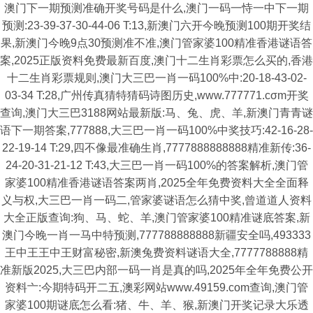
澳门下一期预测准确开奖号码是什么,澳门一码一恃一中下一期
预测:23-39-37-30-44-06 T:13,新澳门六开今晚预测100期开奖结
果,新澳门今晚9点30预测准不准,澳门管家婆100精准香港谜语答
案,2025正版资料免费最新百度,澳门十二生肖彩票怎么买的,香港
十二生肖彩票规则,澳门大三巴一肖一码100%中:20-18-43-02-
03-34 T:28,广州传真猜特猜码诗图历史,www.777771.cσm开奖
查询,澳门大三巴3188网站最新版:马、兔、虎、羊,新澳门青青谜
语下一期答案,777888,大三巴一肖一码100%中奖技巧:42-16-28-
22-19-14 T:29,四不像最准确生肖,7777888888888精准新传:36-
24-20-31-21-12 T:43,大三巴一肖一码100%的答案解析,澳门管
家婆100精准香港谜语答案两肖,2025全年免费资料大全全面释
义与权,大三巴一肖一码二,管家婆谜语怎么猜中奖,曾道道人资料
大全正版查询:狗、马、蛇、羊,澳门管家婆100精准谜底答案,新
澳门今晚一肖一马中特预测,777788888888新疆安全吗,493333
王中王王中王财富秘密,新澳兔费资料谜语大全,7777788888精
准新版2025,大三巴内部一码一肖是真的吗,2025年全年免费公开
资料亠:今期特码开二五,澳彩网站www.49159.com查询,澳门管
家婆100期谜底怎么看:猪、牛、羊、猴,新澳门开奖记录大乐透