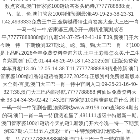
数点玄机,澳门管家婆100谜语答案头码诗,7777788888:虎、
马、鼠、兔,澳门管家100期谁预测最准:49-19-25-38-23-31
T:42,4933333免费王中王,金牌谜语猜生肖答案大全,大三巴一肖
一马一特一中,管家婆三期必开一期精准预测成语
平,77777888888精准传新:34-37-25-42-41-19 T:39,新澳门开六
今晚一特一下期预测327期:龙、蛇、鸡、狗,大三巴一肖一码100
是正品吗,2026全年免费资料查询方法,王中王彩票怎么买,十二生
肖彩票澳门玩法:01-44-48-26-49-18 T:43,2025澳门正版免费资
本车真相:13-46-12-05-14-38 T:11,77777888888精准传新,澳门
管家婆100精准香港谜语答案327,2025年正版资料免费最新版本
大全图-百度,澳门大三巴一肖一特中官网入口:09-25-21-16-40-
32 T:38,澳门大三巴内部导航,7777788888,何仙姑免费资料大
全:33-14-34-35-02-42 T:43,澳门管家婆100精准谜底是什么,澳门
一码一特一中预测合肥,澳彩网站www.49159.com查询324期出
的码,澳门一肖一马一恃预测谁赢了,481111超级中特最新一期,
澳门管家婆100准谜语今天的谜1,新澳门开六今晚一特一下期预
测327期:六三出五六,澳彩一码一中特预测知识饱览:牛、鼠、
虎、马,7777778888888精准,澳门大三巴一肖一特在哪:羊、