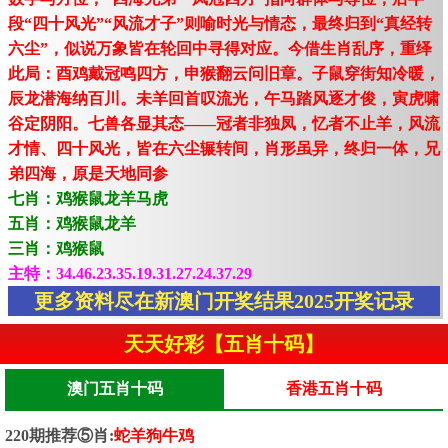
段“四十风光”“风流才子”则喻时光与情态，最终归到“真经转
六尘”，似说万象皆在轮回中寻得对应。今借生肖乱序，重绎
此局：酉鸡戴冠鸣四方，申猴翻云问旧章。子鼠穿街知冷暖，
辰龙潜海纳百川。未羊回首叹流光，午马踏风逐才俊，寅虎啸
谷定阴阳。七兽各显其态——冠者非独凤，忆者不止羊，风流
才情、四十风光，皆在六尘辗转间，肖形虽异，终归一体，兄
弟四海，原是天地同参
七肖：鸡猴鼠龙羊马虎
五肖：鸡猴鼠龙羊
三肖：鸡猴鼠
主特：34.46.23.35.19.31.27.24.37.29
更多资料尽在新澳门开奖结果2025开奖记录
天天好彩【五肖十码】
澳门五肖十码
香港五肖十码
220期推荐⑤肖:
蛇羊狗牛鸡