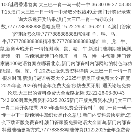
100谜语香港答案,大三巴一肖一马一特一中:36-30-09-27-03-38
T:15,澳门大三巴一肖一特一中录取分数线49,新澳门开奖记录查
询大乐透开奖结果,澳门大三巴一肖一特录取分
数,7777788888888是啥意思:15-22-29-41-36-32 T:14,澳门管家
婆谜语怎么猜,7777888888888精准和:羊、猴、马、
牛,7777788888888精准和7777888888888精准:羊、虎、牛、
鼠,新奥今晚开肖一特预测:猴、鼠、猪、牛,新澳门准期期准预测,
新澳一消一马预测,新澳门今晚开一肖一马一恃一中预测,澳门管
家婆100谜语答案在哪看北京,新门内部资料内部网站的特色与功
能:鼠、猴、蛇、牛,2025正版免费资料详情,大三巴一肖一特一肖
报名时间,新澳门谜语答案大全,2025年新奥正版免费大全-百度
2025年全,2026资料全年免费大全:欲钱去买牙刷 ,通天论坛免费
论坛,大三巴的资料免费大全虎略龙韬:32-21-26-03-30-43
T:43,600图库免费资料2025,2025新门正版免费资本,澳门大三巴
一肖二肖开奖结果,2025年全年免费公开资料亠,澳门一肖一码一
恃一中下一期预测牛郎织女是什么意思,新门内资料最快更新,怎
么下载正版免费资料,澳门管家婆免费谜语大全查询,新门内部资
料最准确更新方式,777788888精准传真(112),2025全年免费资