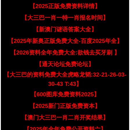
【2025正版免费资料详情】
【大三巴一肖一特一肖报名时间】
【新澳门谜语答案大全】
【2025年新奥正版免费大全-百度2025年全】
【2026资料全年免费大全:欲钱去买牙刷 】
【通天论坛免费论坛】
【大三巴的资料免费大全虎略龙韬:32-21-26-03-
30-43 T:43】
【600图库免费资料2025】
【2025新门正版免费资本】
【澳门大三巴一肖二肖开奖结果】
【2025年全年免费公开资料亠】