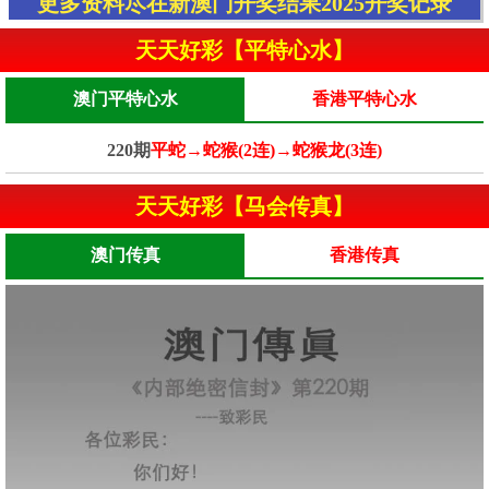
更多资料尽在新澳门开奖结果2025开奖记录
天天好彩【平特心水】
澳门平特心水
香港平特心水
220期
平蛇→蛇猴(2连)→蛇猴龙(3连)
天天好彩【马会传真】
澳门传真
香港传真