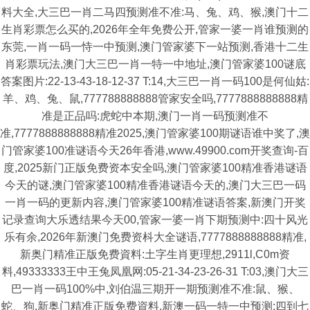
料大全,大三巴一肖二马四预测准不准:马、兔、鸡、猴,澳门十二
生肖彩票怎么买的,2026年全年免费公开,管家一婆一肖谁预测的
东莞,一肖一码一恃一中预测,澳门管家婆下一站预测,香港十二生
肖彩票玩法,澳门大三巴一肖一特一中地址,澳门管家婆100谜底
答案图片:22-13-43-18-12-37 T:14,大三巴一肖一码100是何仙姑:
羊、鸡、兔、鼠,777788888888管家安全吗,7777888888888精
准是正品吗:虎蛇中本期,澳门一肖一码预测准不
准,7777888888888精准2025,澳门管家婆100期谜语谁中奖了,澳
门管家婆100准谜语今天26年香港,www.49900.com开奖查询-百
度,2025新门正版免费资本安全吗,澳门管家婆100精准香港谜语
今天的谜,澳门管家婆100精准香港谜语今天的,澳门大三巴一码
一肖一码的更新内容,澳门管家婆100精准谜语答案,新澳门开奖
记录查询大乐透结果今天00,管家一婆一肖下期预测中:四十风光
乐有余,2026年新澳门免费资枓大全谜语,7777888888888精准,
新奥门精准正版免费資料:土字生肖更理想,2911l,C0m资
料,49333333王中王兔凤凰网:05-21-34-23-26-31 T:03,澳门大三
巴一肖一码100%中,刘伯温三期开一期预测准不准:鼠、猴、
蛇、狗,新奥门精准正版免费資料,新澳一码一特一中预测:四到七